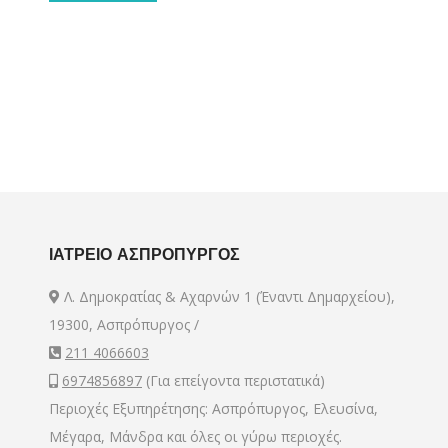
ΙΑΤΡΕΙΟ ΑΣΠΡΟΠΥΡΓΟΣ
Λ. Δημοκρατίας & Αχαρνών 1 (Έναντι Δημαρχείου),
19300, Ασπρόπυργος /
211 4066603
6974856897
(Για επείγοντα περιστατικά)
Περιοχές Εξυπηρέτησης: Ασπρόπυργος, Ελευσίνα,
Μέγαρα, Μάνδρα και όλες οι γύρω περιοχές.