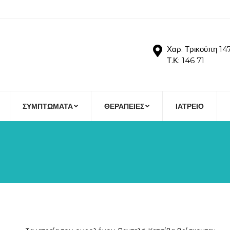
Χαρ. Τρικούπη 147
Τ.Κ: 146 71
ΣΥΜΠΤΩΜΑΤΑ
ΘΕΡΑΠΕΙΕΣ
ΙΑΤΡΕΙΟ