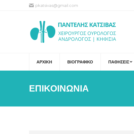
pkatsivas@gmail.com
ΑΡΧΙΚΗ
ΒΙΟΓΡΑΦΙΚΟ
ΠΑΘΗΣΕΙΣ
ΕΠΙΚΟΙΝΩΝΙΑ