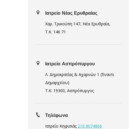
Ιατρείο Νέας Ερυθραίας
Χαρ. Τρικούπη 147, Νέα Ερυθραία,
Τ.Κ. 146 71
Ιατρείο Ασπρόπυργου
Λ. Δημοκρατίας & Αχαρνών 1 (Έναντι
Δημαρχείου)
Τ.Κ: 19300, Ασπρόπυργος
Τηλέφωνα
Ιατρείο Κηφισιάς
210 8074866