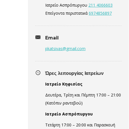
Ιατρείο Ασπρόπυργου
211 4066603
Επείγοντα περιστατικά
6974856897
Email
pkatsivas@gmail.com
Ώρες λειτουργίας Ιατρείων
Ιατρείο Κηφισίας
Δευτέρα, Τρίτη και Πέμπτη 17:00 – 21:00
(Κατόπιν ραντεβού)
Ιατρείο Ασπρόπυργου
Τετάρτη 17:00 – 20:00 και Παρασκευή