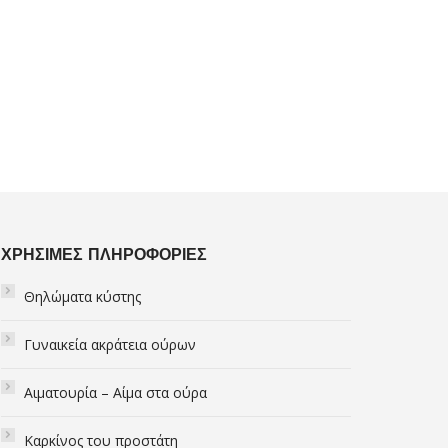
ΧΡΗΣΙΜΕΣ ΠΛΗΡΟΦΟΡΙΕΣ
Θηλώματα κύστης
Γυναικεία ακράτεια ούρων
Αιματουρία – Αίμα στα ούρα
Καρκίνος του προστάτη