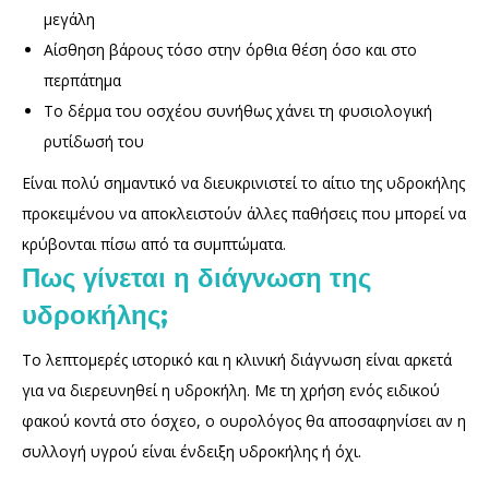
μεγάλη
Αίσθηση βάρους τόσο στην όρθια θέση όσο και στο
περπάτημα
Το δέρμα του οσχέου συνήθως χάνει τη φυσιολογική
ρυτίδωσή του
Είναι πολύ σημαντικό να διευκρινιστεί το αίτιο της υδροκήλης
προκειμένου να αποκλειστούν άλλες παθήσεις που μπορεί να
κρύβονται πίσω από τα συμπτώματα.
Πως γίνεται η διάγνωση της
υδροκήλης;
Το λεπτομερές ιστορικό και η κλινική διάγνωση είναι αρκετά
για να διερευνηθεί η υδροκήλη. Με τη χρήση ενός ειδικού
φακού κοντά στο όσχεο, ο ουρολόγος θα αποσαφηνίσει αν η
συλλογή υγρού είναι ένδειξη υδροκήλης ή όχι.