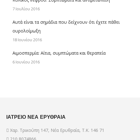
7 Ιουλίου 2016
Αυτά είναι τα σημάδια που δείχνουν ότι έχετε πάθει
ουρολοίμωξη
18 Ιουνίου 2016
Αιμοσπερμία: Αίτια, συμπτώματα και θεραπεία
6 Ιουνίου 2016
ΙΑΤΡΕΙΟ ΝΕΑ ΕΡΥΘΡΑΙΑ
Χαρ. Τρικούπη 147, Νέα Ερυθραία, Τ.Κ. 146 71
210 8074866