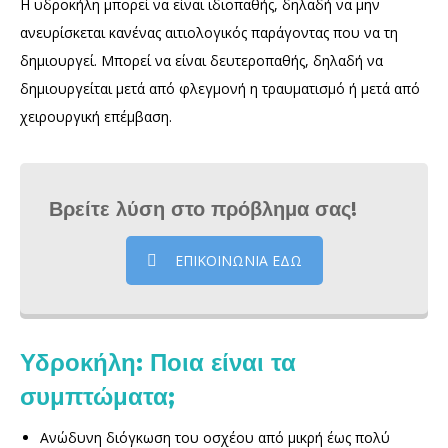
Η υδροκήλη μπορεί να είναι ιδιοπαθής, δηλαδή να μην
ανευρίσκεται κανένας αιτιολογικός παράγοντας που να τη
δημιουργεί. Μπορεί να είναι δευτεροπαθής, δηλαδή να
δημιουργείται μετά από φλεγμονή η τραυματισμό ή μετά από
χειρουργική επέμβαση.
Βρείτε λύση στο πρόβλημα σας!
ΕΠΙΚΟΙΝΩΝΙΑ ΕΔΩ
Υδροκήλη: Ποια είναι τα
συμπτώματα;
Ανώδυνη διόγκωση του οσχέου από μικρή έως πολύ