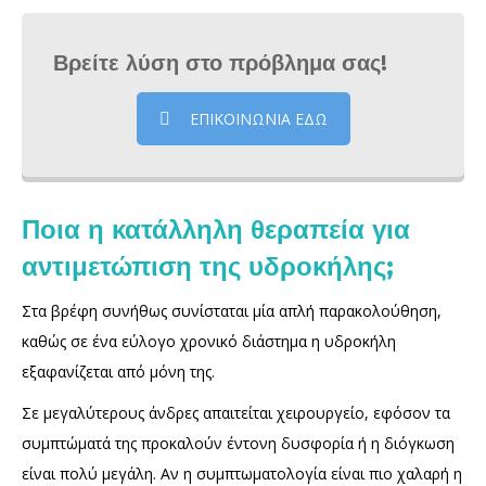
Βρείτε λύση στο πρόβλημα σας!
ΕΠΙΚΟΙΝΩΝΙΑ ΕΔΩ
Ποια η κατάλληλη θεραπεία για
αντιμετώπιση της υδροκήλης;
Στα βρέφη συνήθως συνίσταται μία απλή παρακολούθηση,
καθώς σε ένα εύλογο χρονικό διάστημα η υδροκήλη
εξαφανίζεται από μόνη της.
Σε μεγαλύτερους άνδρες απαιτείται χειρουργείο, εφόσον τα
συμπτώματά της προκαλούν έντονη δυσφορία ή η διόγκωση
είναι πολύ μεγάλη. Αν η συμπτωματολογία είναι πιο χαλαρή η