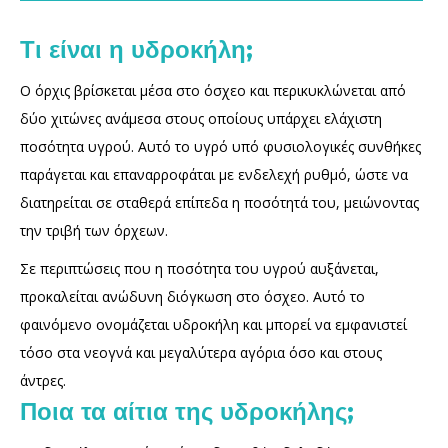
Τι είναι η υδροκήλη;
Ο όρχις βρίσκεται μέσα στο όσχεο και περικυκλώνεται από
δύο χιτώνες ανάμεσα στους οποίους υπάρχει ελάχιστη
ποσότητα υγρού. Αυτό το υγρό υπό φυσιολογικές συνθήκες
παράγεται και επαναρροφάται με ενδελεχή ρυθμό, ώστε να
διατηρείται σε σταθερά επίπεδα η ποσότητά του, μειώνοντας
την τριβή των όρχεων.
Σε περιπτώσεις που η ποσότητα του υγρού αυξάνεται,
προκαλείται ανώδυνη διόγκωση στο όσχεο. Αυτό το
φαινόμενο ονομάζεται υδροκήλη και μπορεί να εμφανιστεί
τόσο στα νεογνά και μεγαλύτερα αγόρια όσο και στους
άντρες.
Ποια τα αίτια της υδροκήλης;