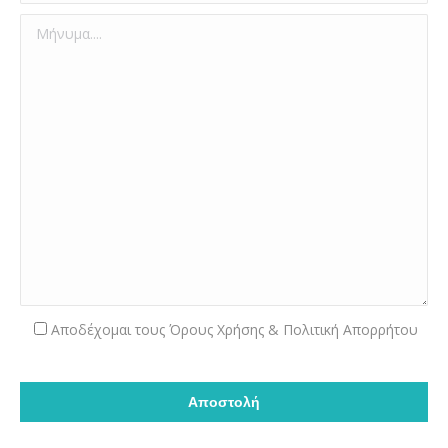
Aποδέχομαι τους
Όρους Χρήσης & Πολιτική Απορρήτου