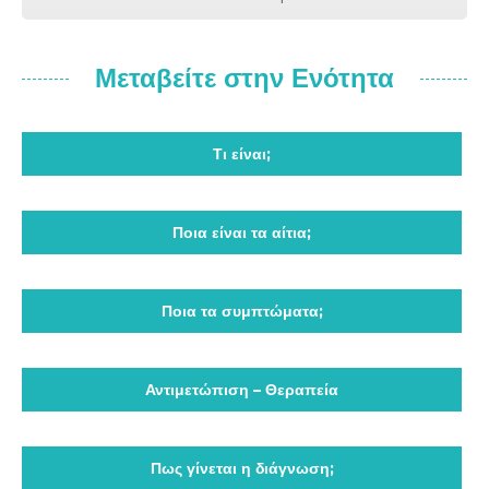
Μεταβείτε στην Ενότητα
Τι είναι;
Ποια είναι τα αίτια;
Ποια τα συμπτώματα;
Αντιμετώπιση – Θεραπεία
Πως γίνεται η διάγνωση;