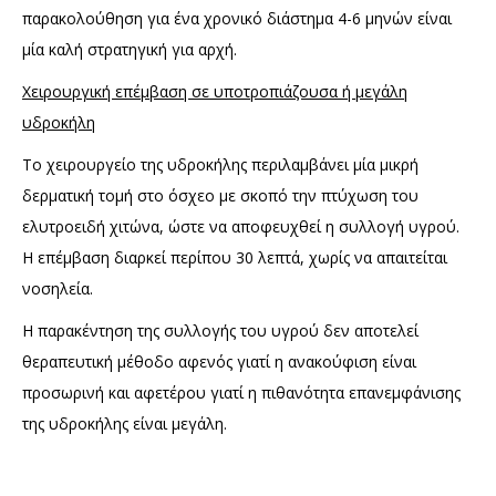
παρακολούθηση για ένα χρονικό διάστημα 4-6 μηνών είναι
μία καλή στρατηγική για αρχή.
Χειρουργική επέμβαση σε υποτροπιάζουσα ή μεγάλη
υδροκήλη
Το χειρουργείο της υδροκήλης περιλαμβάνει μία μικρή
δερματική τομή στο όσχεο με σκοπό την πτύχωση του
ελυτροειδή χιτώνα, ώστε να αποφευχθεί η συλλογή υγρού.
Η επέμβαση διαρκεί περίπου 30 λεπτά, χωρίς να απαιτείται
νοσηλεία.
H παρακέντηση της συλλογής του υγρού δεν αποτελεί
θεραπευτική μέθοδο αφενός γιατί η ανακούφιση είναι
προσωρινή και αφετέρου γιατί η πιθανότητα επανεμφάνισης
της υδροκήλης είναι μεγάλη.