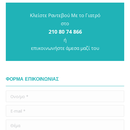
Κλείστε Ραντεβού Με το Γιατρό
στο
210 80 74 866
ή
επικοινωνήστε άμεσα μαζί του
ΦΟΡΜΑ ΕΠΙΚΟΙΝΩΝΙΑΣ