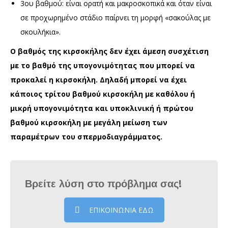
3ου βαθμού: είναι ορατή και μακροσκοπικά και όταν είναι
σε προχωρημένο στάδιο παίρνει τη μορφή «σακούλας με
σκουλήκια».
Ο βαθμός της κιρσοκήλης δεν έχει άμεση συσχέτιση
με το βαθμό της υπογονιμότητας που μπορεί να
προκαλεί η κιρσοκήλη. Δηλαδή μπορεί να έχει
κάποιος τρίτου βαθμού κιρσοκήλη με καθόλου ή
μικρή υπογονιμότητα και υποκλινική ή πρώτου
βαθμού κιρσοκήλη με μεγάλη μείωση των
παραμέτρων του σπερμοδιαγράμματος.
Βρείτε λύση στο πρόβλημα σας!
ΕΠΙΚΟΙΝΩΝΙΑ ΕΔΩ