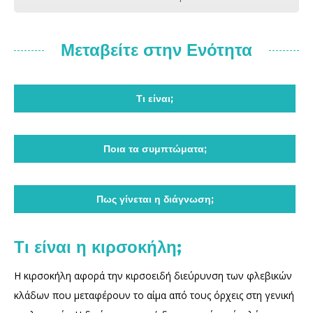
Μεταβείτε στην Ενότητα
Τι είναι;
Ποια τα συμπτώματα;
Πως γίνεται η διάγνωση;
Τι είναι η κιρσοκήλη;
Η κιρσοκήλη αφορά την κιρσοειδή διεύρυνση των φλεβικών
κλάδων που μεταφέρουν το αίμα από τους όρχεις στη γενική