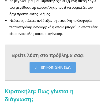
Σε μεγάλου βαθμού κιρσοκήλες η αυξημένη πίεση λόγω
του μεγέθους της κιρσοκήλης μπορεί να συμπιέζει τον
όρχι προκαλώντας βλάβες.
Νεότερες μελέτες ανέδειξαν τη μειωμένη κυκλοφορία
τεστοστερόνης ενδοορχικά η οποία μπορεί να αποτελέσει
αίτιο αναστολής σπερματογένεσης.
Βρείτε λύση στο πρόβλημα σας!
ΕΠΙΚΟΙΝΩΝΙΑ ΕΔΩ
Κιρσοκήλη: Πως γίνεται η
διάγνωση;