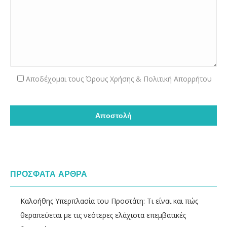
Aποδέχομαι τους
Όρους Χρήσης & Πολιτική Απορρήτου
ΠΡΟΣΦΑΤΑ ΑΡΘΡΑ
Καλοήθης Υπερπλασία του Προστάτη: Τι είναι και πώς
θεραπεύεται με τις νεότερες ελάχιστα επεμβατικές