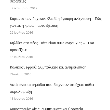
θεραπείες.
5 Οκτωβρίου 2017
Καρκίνος των όρχεων: Κλειδί η έγκαιρη ανίχνευση – Πώς
γίνεται η κρίσιμη αυτοεξέταση
26 Ιουλίου 2016
Κηλίδες στο πέος: Πότε είναι αιτία ανησυχίας – Τι να
προσέξετε
18 Ιουλίου 2016
Κολικός νεφρού: Συμπτώματα και αντιμετώπιση
7 Ιουλίου 2016
Αυτά είναι τα σημάδια που δείχνουν ότι έχετε πάθει
ουρολοίμωξη
18 Ιουνίου 2016
Αιμοσπερμία: Αίτια, συμπτώματα και θεραπεία