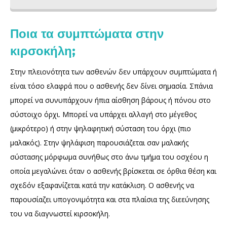
Ποια τα συμπτώματα στην
κιρσοκήλη;
Στην πλειονότητα των ασθενών δεν υπάρχουν συμπτώματα ή
είναι τόσο ελαφρά που ο ασθενής δεν δίνει σημασία. Σπάνια
μπορεί να συνυπάρχουν ήπια αίσθηση βάρους ή πόνου στο
σύστοιχο όρχι. Μπορεί να υπάρχει αλλαγή στο μέγεθος
(μικρότερο) ή στην ψηλαφητική σύσταση του όρχι (πιο
μαλακός). Στην ψηλάφιση παρουσιάζεται σαν μαλακής
σύστασης μόρφωμα συνήθως στο άνω τμήμα του οσχέου η
οποία μεγαλώνει όταν ο ασθενής βρίσκεται σε όρθια θέση και
σχεδόν εξαφανίζεται κατά την κατάκλιση. Ο ασθενής να
παρουσίαζει υπογονιμότητα και στα πλαίσια της διεεύνησης
του να διαγνωστεί κιρσοκήλη.