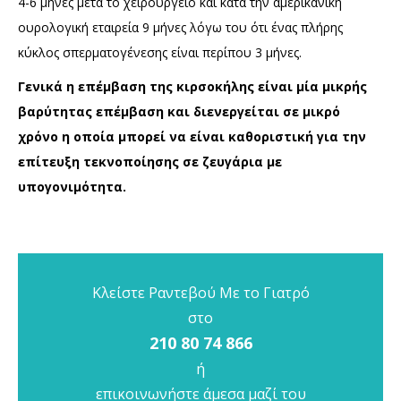
4-6 μήνες μετά το χειρουργείο και κατά την αμερικάνικη
ουρολογική εταιρεία 9 μήνες λόγω του ότι ένας πλήρης
κύκλος σπερματογένεσης είναι περίπου 3 μήνες.
Γενικά η επέμβαση της κιρσοκήλης είναι μία μικρής
βαρύτητας επέμβαση και διενεργείται σε μικρό
χρόνο η οποία μπορεί να είναι καθοριστική για την
επίτευξη τεκνοποίησης σε ζευγάρια με
υπογονιμότητα.
Κλείστε Ραντεβού Με το Γιατρό
στο
210 80 74 866
ή
επικοινωνήστε άμεσα μαζί του