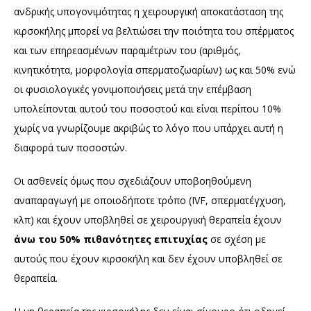
ανδρικής υπογονιμότητας η χειρουργική αποκατάσταση της
κιρσοκήλης μπορεί να βελτιώσει την ποιότητα του σπέρματος
και των επηρεασμένων παραμέτρων του (αριθμός,
κινητικότητα, μορφολογία σπερματοζωαρίων) ως και 50% ενώ
οι φυσιολογικές γονιμοποιήσεις μετά την επέμβαση
υπολείπονται αυτού του ποσοστού και είναι περίπου 10%
χωρίς να γνωρίζουμε ακριβώς το λόγο που υπάρχει αυτή η
διαφορά των ποσοστών.
Οι ασθενείς όμως που σχεδιάζουν υποβοηθούμενη
αναπαραγωγή με οποιοδήποτε τρόπο (IVF, σπερματέγχυση,
κλπ) και έχουν υποβληθεί σε χειρουργική θεραπεία έχουν
άνω του 50% πιθανότητες επιτυχίας
σε σχέση με
αυτούς που έχουν κιρσοκήλη και δεν έχουν υποβληθεί σε
θεραπεία.