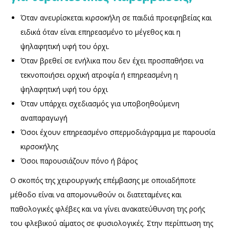
Όταν ανευρίσκεται κιρσοκήλη σε παιδιά προεφηβείας και
ειδικά όταν είναι επηρεασμένο το μέγεθος και η
ψηλαφητική υφή του όρχι.
Όταν βρεθεί σε ενήλικα που δεν έχει προσπαθήσει να
τεκνοποιήσει ορχική ατροφία ή επηρεασμένη η
ψηλαφητική υφή του όρχι
Όταν υπάρχει σχεδιασμός για υποβοηθούμενη
αναπαραγωγή
Όσοι έχουν επηρεασμένο σπερμοδιάγραμμα με παρουσία
κιρσοκήλης
Όσοι παρουσιάζουν πόνο ή βάρος
Ο σκοπός της χειρουργικής επέμβασης με οποιαδήποτε
μέθοδο είναι να απομονωθούν οι διατεταμένες και
παθολογικές φλέβες και να γίνει ανακατεύθυνση της ροής
του φλεβικού αίματος σε φυσιολογικές. Στην περίπτωση της