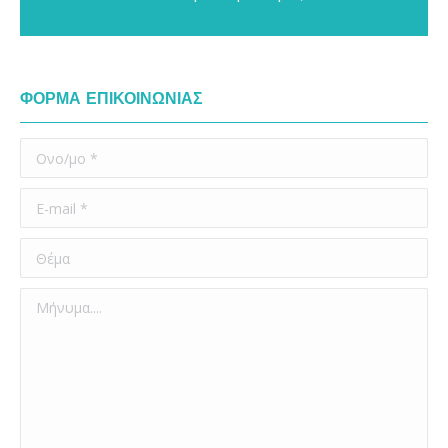
ΦΟΡΜΑ ΕΠΙΚΟΙΝΩΝΙΑΣ