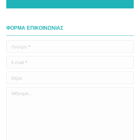
ΦΟΡΜΑ ΕΠΙΚΟΙΝΩΝΙΑΣ