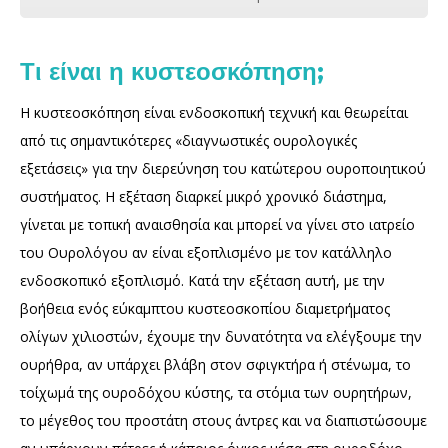
Τι είναι η κυστεοσκόπηση;
Η κυστεοσκόπηση είναι ενδοσκοπική τεχνική και θεωρείται
από τις σημαντικότερες «διαγνωστικές ουρολογικές
εξετάσεις» για την διερεύνηση του κατώτερου ουροποιητικού
συστήματος. Η εξέταση διαρκεί μικρό χρονικό διάστημα,
γίνεται με τοπική αναισθησία και μπορεί να γίνει στο ιατρείο
του Ουρολόγου αν είναι εξοπλισμένο με τον κατάλληλο
ενδοσκοπικό εξοπλισμό. Κατά την εξέταση αυτή, με την
βοήθεια ενός εύκαμπτου κυστεοσκοπίου διαμετρήματος
ολίγων χιλιοστών, έχουμε την δυνατότητα να ελέγξουμε την
ουρήθρα, αν υπάρχει βλάβη στον σφιγκτήρα ή στένωμα, το
τοίχωμά της ουροδόχου κύστης, τα στόμια των ουρητήρων,
το μέγεθος του προστάτη στους άντρες και να διαπιστώσουμε