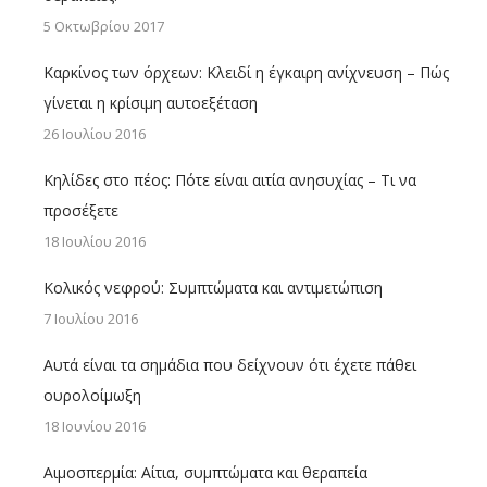
5 Οκτωβρίου 2017
Καρκίνος των όρχεων: Κλειδί η έγκαιρη ανίχνευση – Πώς
γίνεται η κρίσιμη αυτοεξέταση
26 Ιουλίου 2016
Κηλίδες στο πέος: Πότε είναι αιτία ανησυχίας – Τι να
προσέξετε
18 Ιουλίου 2016
Κολικός νεφρού: Συμπτώματα και αντιμετώπιση
7 Ιουλίου 2016
Αυτά είναι τα σημάδια που δείχνουν ότι έχετε πάθει
ουρολοίμωξη
18 Ιουνίου 2016
Αιμοσπερμία: Αίτια, συμπτώματα και θεραπεία