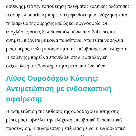
ασθενής μετά την τοποθέτηση πλέγματος κολπικής ανάρτησης
τεσσάρων σημείων μπορεί να εμφανίσει ήπια ενόχληση κατά
τη διάρκεια της ούρησης καθώς και συχνοουρία. Οι
ενοχλήσεις αυτές δεν διαρκούν πάνω από 2-4 ώρες και
αντιμετωπίζονται με κοινά παυσίπονα. Απαιτείται νοσηλεία
μίας ημέρας, ενώ η νοσηρότητα της επέμβασης είναι ελάχιστη.
Η ασθενής μπορεί να επανέλθει στην φυσιολογική
σεξουαλική της δραστηριότητα μετά από ένα μήνα.
Λίθος Ουροδόχου Κύστης:
Αντιμετώπιση με ενδοσκοπική
αφαίρεση;
Η αντιμετώπιση της λιθίασης της ουροδόχου κύστης στις
μέρες μας επιβάλλει την ελάχιστη επεμβατική θεραπευτική
προσέγγιση. Η συνηθέστερη επέμβαση είναι η ενδοσκοπική