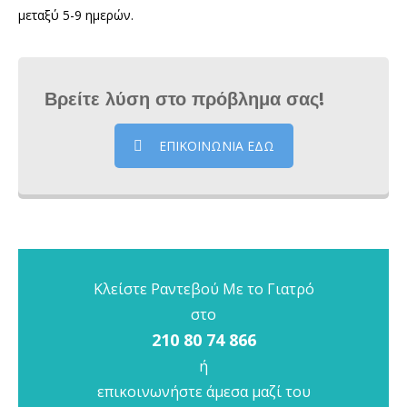
μεταξύ 5-9 ημερών.
Βρείτε λύση στο πρόβλημα σας!
ΕΠΙΚΟΙΝΩΝΙΑ ΕΔΩ
Κλείστε Ραντεβού Με το Γιατρό
στο
210 80 74 866
ή
επικοινωνήστε άμεσα μαζί του