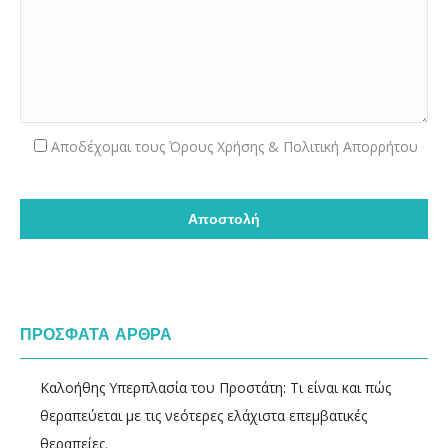
Aποδέχομαι τους
Όρους Χρήσης & Πολιτική Απορρήτου
ΠΡΟΣΦΑΤΑ ΑΡΘΡΑ
Καλοήθης Υπερπλασία του Προστάτη: Τι είναι και πώς
θεραπεύεται με τις νεότερες ελάχιστα επεμβατικές
θεραπείες.